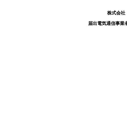
株式会社
届出電気通信事業者 